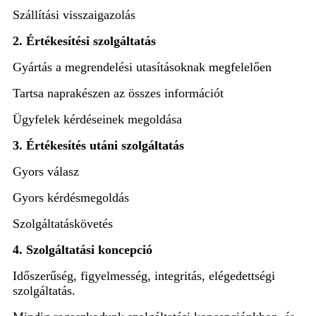
Szállítási visszaigazolás
2. Értékesítési szolgáltatás
Gyártás a megrendelési utasításoknak megfelelően
Tartsa naprakészen az összes információt
Ügyfelek kérdéseinek megoldása
3. Értékesítés utáni szolgáltatás
Gyors válasz
Gyors kérdésmegoldás
Szolgáltatáskövetés
4. Szolgáltatási koncepció
Időszerűség, figyelmesség, integritás, elégedettségi
szolgáltatás.