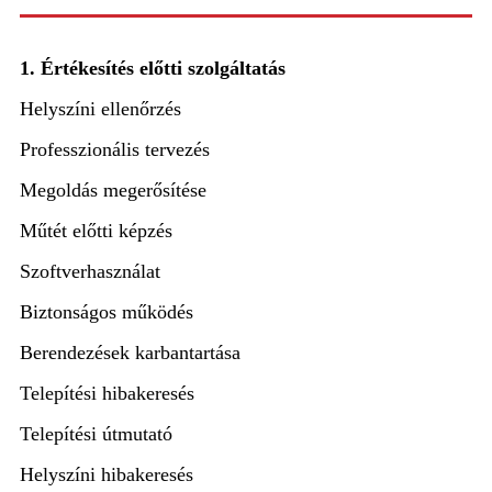
1. Értékesítés előtti szolgáltatás
Helyszíni ellenőrzés
Professzionális tervezés
Megoldás megerősítése
Műtét előtti képzés
Szoftverhasználat
Biztonságos működés
Berendezések karbantartása
Telepítési hibakeresés
Telepítési útmutató
Helyszíni hibakeresés