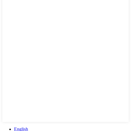
English