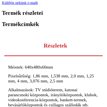
Küldjön nekünk e-mailt
Termék részletei
Termékcímkék
Részletek
Méretek: 640x480x60mm
Pixelsűrűség: 1,86 mm, 1,538 mm, 2,0 mm, 1,25
mm, 4 mm, 3,076 mm, 2,5 mm
Alkalmazások: TV stúdióterem, katonai
parancsnoki központok, irányítóközpontok, klubok,
videokonferencia-központok, bankett-termek,
bevásárlóközpontok és csillagos szállodák stb.