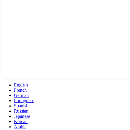
English
French
German
Portuguese
Spanish
Russian
Japanese
Korean
Arabic