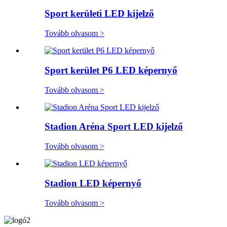
Sport kerületi LED kijelző
Tovább olvasom >
Sport kerület P6 LED képernyő
Tovább olvasom >
Stadion Aréna Sport LED kijelző
Tovább olvasom >
Stadion LED képernyő
Tovább olvasom >